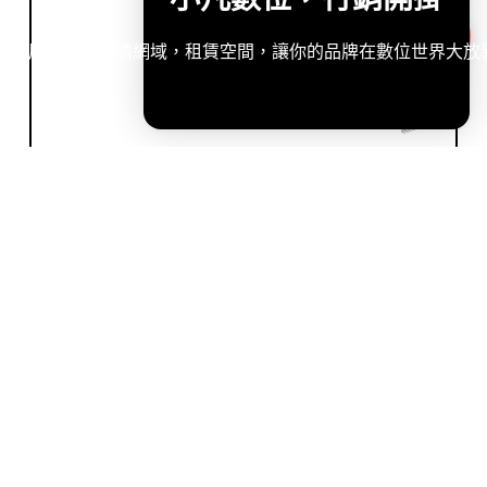
造專屬網站，申請網域，租賃空間，讓你的品牌在數位世界大放