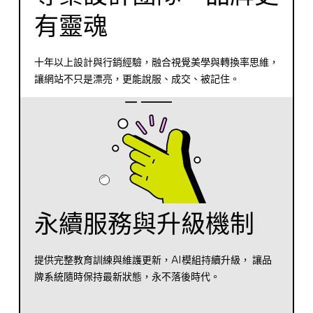
有靈魂
十年以上設計與行銷經驗，融合視覺美學與轉換率思維，
讓網站不只是漂亮，更能說服、成交、被記住。
永續服務與升級機制
提供完整教育訓練與維護更新，AI模組持續升級， 讓品
牌系統隨時保持最新狀態，永不落後時代。