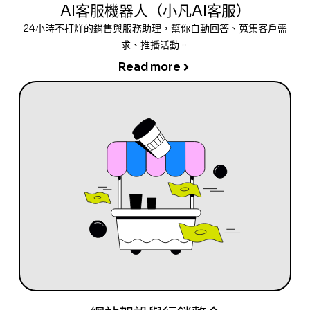
AI客服機器人（小凡AI客服）
24小時不打烊的銷售與服務助理，幫你自動回答、蒐集客戶需
求、推播活動。
Read more