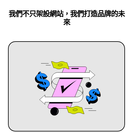
我們不只架設網站，我們打造品牌的未
來