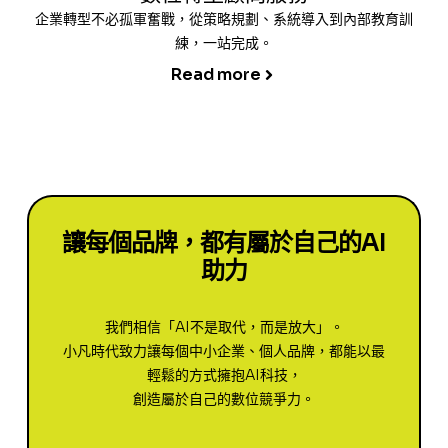
企業轉型不必孤軍奮戰，從策略規劃、系統導入到內部教育訓
練，一站完成。
Read more
讓每個品牌，都有屬於自己的AI
助力
我們相信「AI不是取代，而是放大」。
小凡時代致力讓每個中小企業、個人品牌，都能以最
輕鬆的方式擁抱AI科技，
創造屬於自己的數位競爭力。