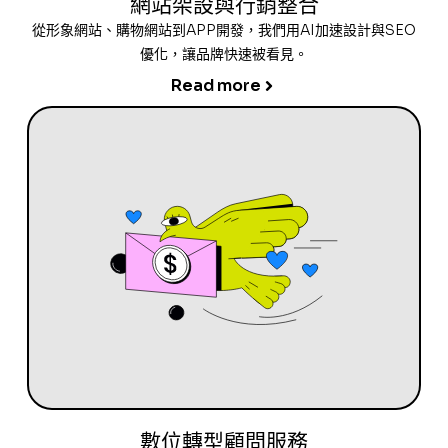
網站架設與行銷整合
從形象網站、購物網站到APP開發，我們用AI加速設計與SEO
優化，讓品牌快速被看見。
Read more
數位轉型顧問服務