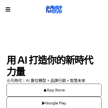
用 AI 打造你的新時代
力量
小凡時代｜AI 數位轉型 × 品牌行銷 × 智慧未來
App Store
Google Play