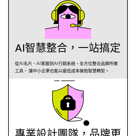
AI智慧整合，一站搞定
從AI名片、AI客服到AI行銷系統，全方位整合品牌所需
工具， 讓中小企業也能以最低成本擁抱智慧轉型。
專業設計團隊，品牌更