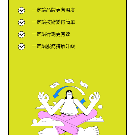
一定讓品牌更有溫度
一定讓技術變得簡單
一定讓行銷更有效
一定讓服務持續升級