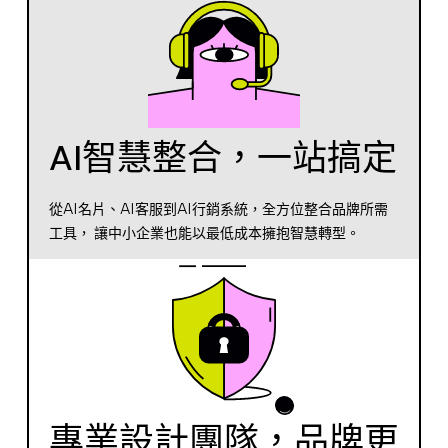
AI智慧整合，一站搞定
從AI名片、AI客服到AI行銷系統，全方位整合品牌所需
工具， 讓中小企業也能以最低成本擁抱智慧轉型。
專業設計團隊，品牌更