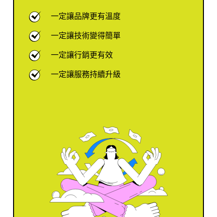
一定讓品牌更有溫度
一定讓技術變得簡單
一定讓行銷更有效
一定讓服務持續升級