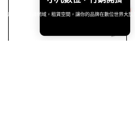
造專屬網站，申請網域，租賃空間，讓你的品牌在數位世界大放