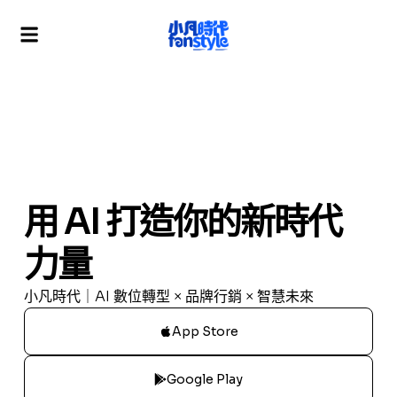
用 AI 打造你的新時代
力量
小凡時代｜AI 數位轉型 × 品牌行銷 × 智慧未來
App Store
Google Play