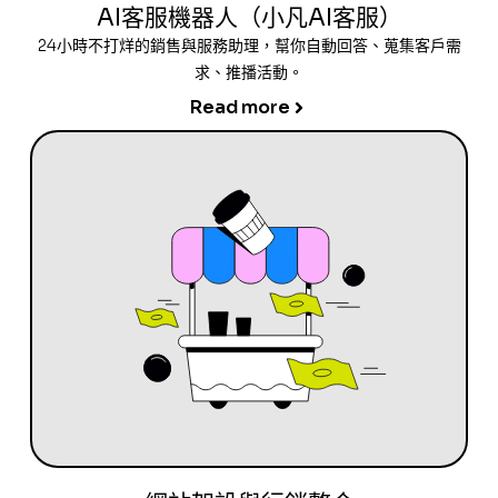
AI客服機器人（小凡AI客服）
24小時不打烊的銷售與服務助理，幫你自動回答、蒐集客戶需
求、推播活動。
Read more