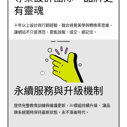
有靈魂
十年以上設計與行銷經驗，融合視覺美學與轉換率思維，
讓網站不只是漂亮，更能說服、成交、被記住。
永續服務與升級機制
提供完整教育訓練與維護更新，AI模組持續升級， 讓品
牌系統隨時保持最新狀態，永不落後時代。