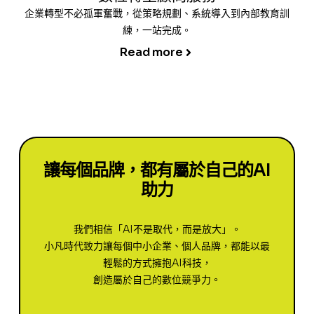
企業轉型不必孤軍奮戰，從策略規劃、系統導入到內部教育訓
練，一站完成。
Read more
讓每個品牌，都有屬於自己的AI
助力
我們相信「AI不是取代，而是放大」。
小凡時代致力讓每個中小企業、個人品牌，都能以最
輕鬆的方式擁抱AI科技，
創造屬於自己的數位競爭力。