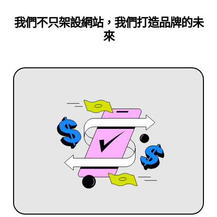
我們不只架設網站，我們打造品牌的未
來