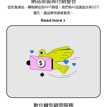
網站架設與行銷整合
從形象網站、購物網站到APP開發，我們用AI加速設計與SEO
優化，讓品牌快速被看見。
Read more
數位轉型顧問服務