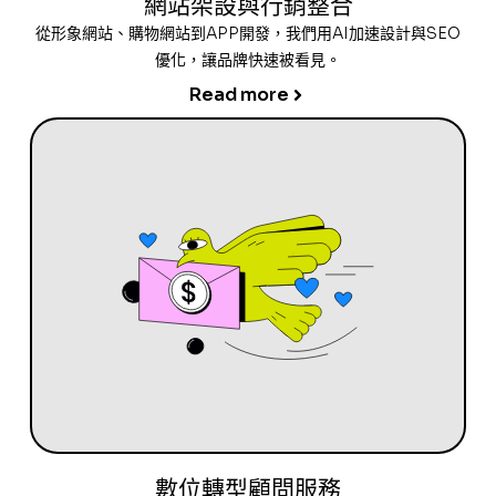
網站架設與行銷整合
從形象網站、購物網站到APP開發，我們用AI加速設計與SEO
優化，讓品牌快速被看見。
Read more
數位轉型顧問服務