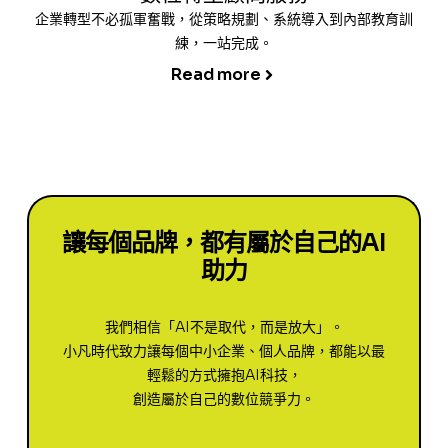
企業轉型不必孤軍奮戰，從策略規劃、系統導入到內部教育訓
練，一站完成。
Read more
讓每個品牌，都有屬於自己的AI
助力
我們相信「AI不是取代，而是放大」。
小凡時代致力讓每個中小企業、個人品牌，都能以最
輕鬆的方式擁抱AI科技，
創造屬於自己的數位競爭力。