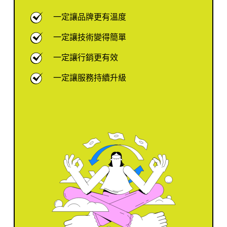
一定讓品牌更有溫度
一定讓技術變得簡單
一定讓行銷更有效
一定讓服務持續升級