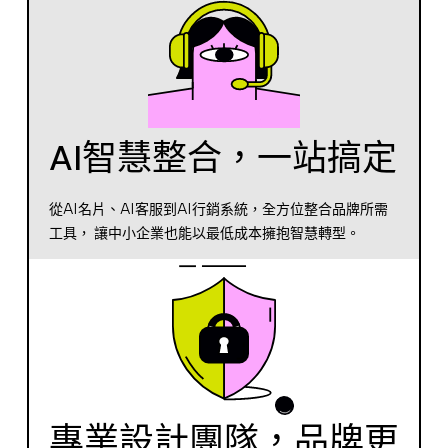
AI智慧整合，一站搞定
從AI名片、AI客服到AI行銷系統，全方位整合品牌所需
工具， 讓中小企業也能以最低成本擁抱智慧轉型。
專業設計團隊，品牌更