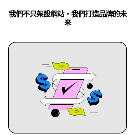
我們不只架設網站，我們打造品牌的未
來