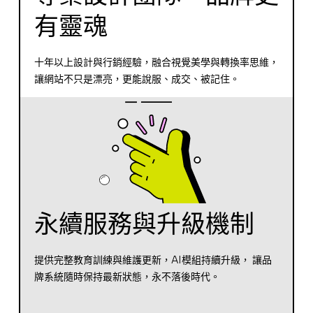
有靈魂
十年以上設計與行銷經驗，融合視覺美學與轉換率思維，
讓網站不只是漂亮，更能說服、成交、被記住。
永續服務與升級機制
提供完整教育訓練與維護更新，AI模組持續升級， 讓品
牌系統隨時保持最新狀態，永不落後時代。