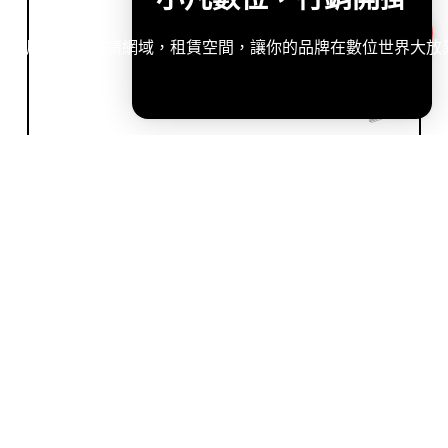
造專屬網站，申請網域，租賃空間，讓你的品牌在數位世界大放