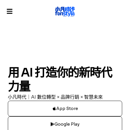
用 AI 打造你的新時代
力量
小凡時代｜AI 數位轉型 × 品牌行銷 × 智慧未來
App Store
Google Play