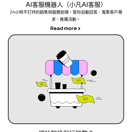
AI客服機器人（小凡AI客服）
24小時不打烊的銷售與服務助理，幫你自動回答、蒐集客戶需
求、推播活動。
Read more