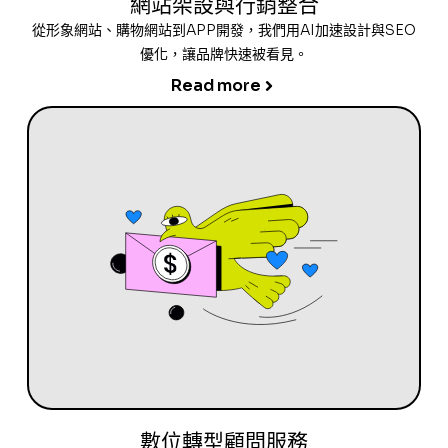
網站架設與行銷整合
從形象網站、購物網站到APP開發，我們用AI加速設計與SEO
優化，讓品牌快速被看見。
Read more
數位轉型顧問服務