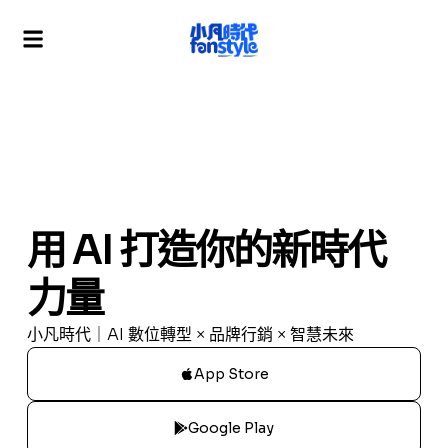
用 AI 打造你的新時代
力量
小凡時代｜AI 數位轉型 × 品牌行銷 × 智慧未來
App Store
Google Play