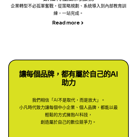
企業轉型不必孤軍奮戰，從策略規劃、系統導入到內部教育訓
練，一站完成。
Read more
讓每個品牌，都有屬於自己的AI
助力
我們相信「AI不是取代，而是放大」。
小凡時代致力讓每個中小企業、個人品牌，都能以最
輕鬆的方式擁抱AI科技，
創造屬於自己的數位競爭力。