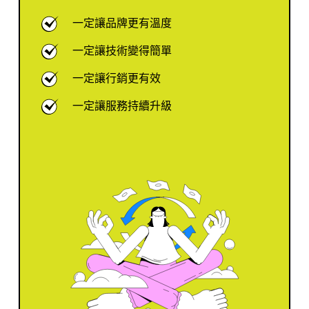
一定讓品牌更有溫度
一定讓技術變得簡單
一定讓行銷更有效
一定讓服務持續升級