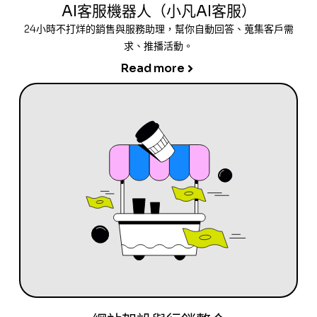
AI客服機器人（小凡AI客服）
24小時不打烊的銷售與服務助理，幫你自動回答、蒐集客戶需
求、推播活動。
Read more