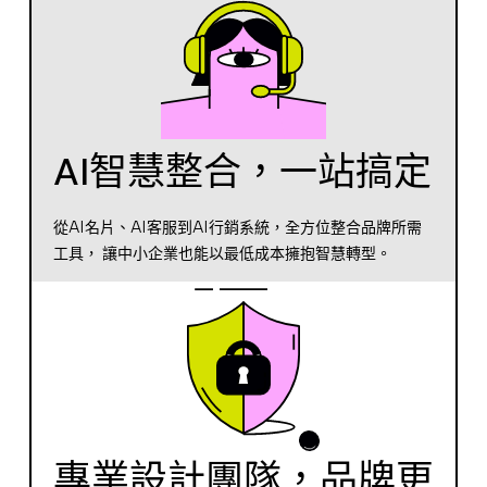
AI智慧整合，一站搞定
從AI名片、AI客服到AI行銷系統，全方位整合品牌所需
工具， 讓中小企業也能以最低成本擁抱智慧轉型。
專業設計團隊，品牌更