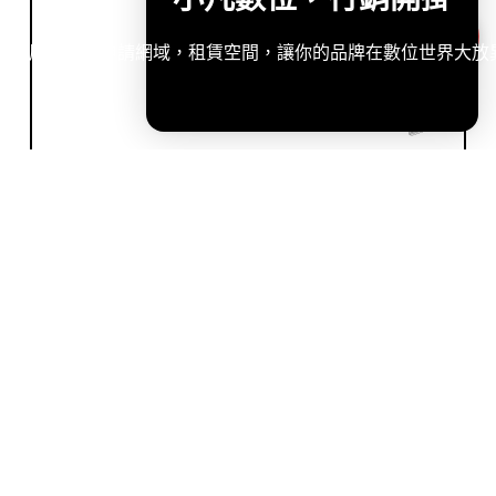
造專屬網站，申請網域，租賃空間，讓你的品牌在數位世界大放