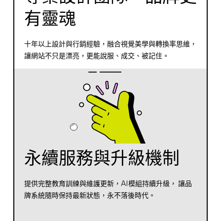
有靈魂
十年以上設計與行銷經驗，融合視覺美學與轉換率思維，
讓網站不只是漂亮，更能說服、成交、被記住。
永續服務與升級機制
提供完整教育訓練與維護更新，AI模組持續升級， 讓品
牌系統隨時保持最新狀態，永不落後時代。