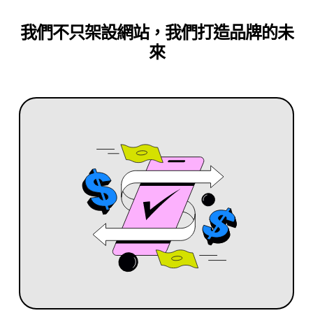
我們不只架設網站，我們打造品牌的未
來