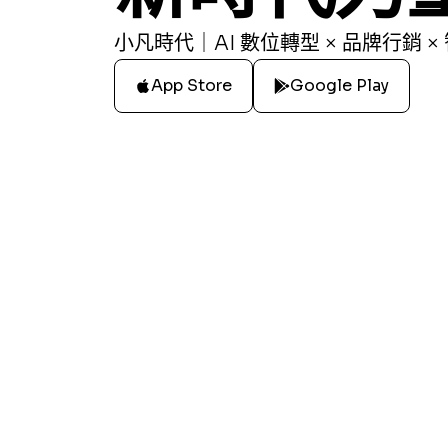
小凡時代｜AI 數位轉型 × 品牌行銷 ×
App Store
Google Play