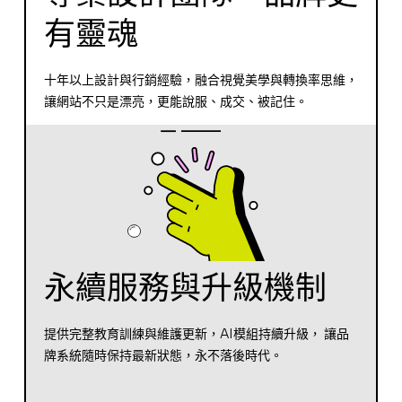
有靈魂
十年以上設計與行銷經驗，融合視覺美學與轉換率思維，
讓網站不只是漂亮，更能說服、成交、被記住。
永續服務與升級機制
提供完整教育訓練與維護更新，AI模組持續升級， 讓品
牌系統隨時保持最新狀態，永不落後時代。