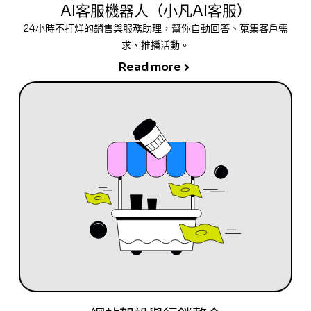
AI客服機器人（小凡AI客服）
24小時不打烊的銷售與服務助理，幫你自動回答、蒐集客戶需
求、推播活動。
Read more