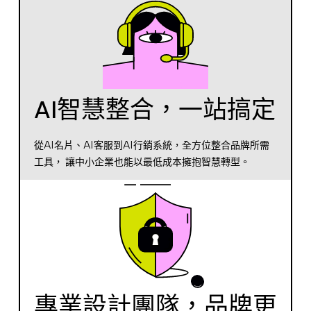
AI智慧整合，一站搞定
從AI名片、AI客服到AI行銷系統，全方位整合品牌所需
工具， 讓中小企業也能以最低成本擁抱智慧轉型。
專業設計團隊，品牌更