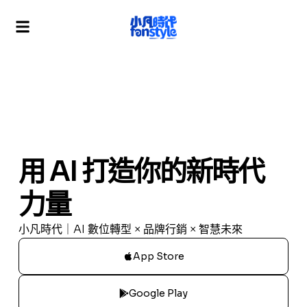
用 AI 打造你的新時代
力量
小凡時代｜AI 數位轉型 × 品牌行銷 × 智慧未來
App Store
Google Play