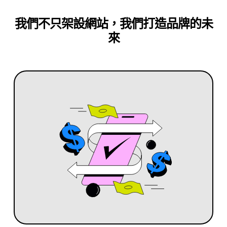
我們不只架設網站，我們打造品牌的未
來