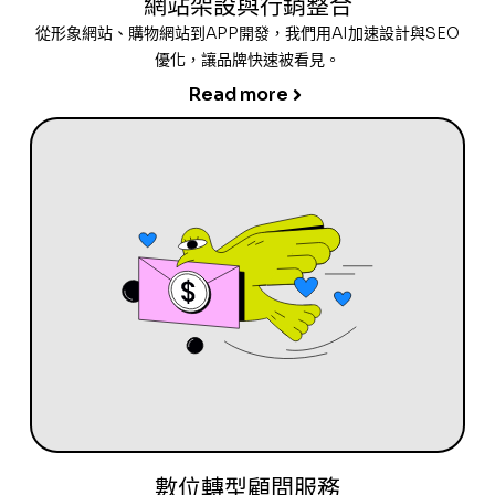
網站架設與行銷整合
從形象網站、購物網站到APP開發，我們用AI加速設計與SEO
優化，讓品牌快速被看見。
Read more
數位轉型顧問服務