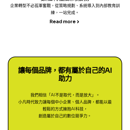
企業轉型不必孤軍奮戰，從策略規劃、系統導入到內部教育訓
練，一站完成。
Read more
讓每個品牌，都有屬於自己的AI
助力
我們相信「AI不是取代，而是放大」。
小凡時代致力讓每個中小企業、個人品牌，都能以最
輕鬆的方式擁抱AI科技，
創造屬於自己的數位競爭力。