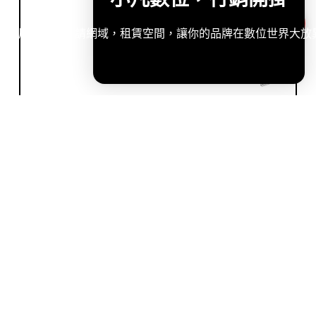
造專屬網站，申請網域，租賃空間，讓你的品牌在數位世界大放