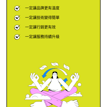
一定讓品牌更有溫度
一定讓技術變得簡單
一定讓行銷更有效
一定讓服務持續升級