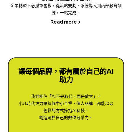
企業轉型不必孤軍奮戰，從策略規劃、系統導入到內部教育訓
練，一站完成。
Read more
讓每個品牌，都有屬於自己的AI
助力
我們相信「AI不是取代，而是放大」。
小凡時代致力讓每個中小企業、個人品牌，都能以最
輕鬆的方式擁抱AI科技，
創造屬於自己的數位競爭力。