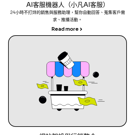
AI客服機器人（小凡AI客服）
24小時不打烊的銷售與服務助理，幫你自動回答、蒐集客戶需
求、推播活動。
Read more