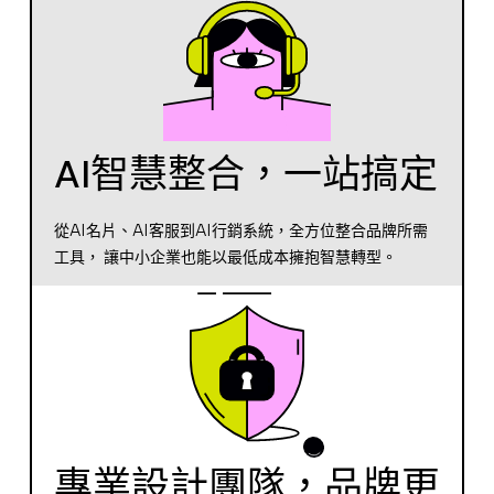
AI智慧整合，一站搞定
從AI名片、AI客服到AI行銷系統，全方位整合品牌所需
工具， 讓中小企業也能以最低成本擁抱智慧轉型。
專業設計團隊，品牌更