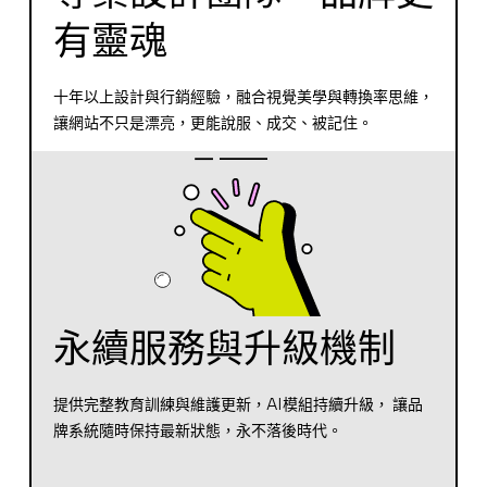
有靈魂
十年以上設計與行銷經驗，融合視覺美學與轉換率思維，
讓網站不只是漂亮，更能說服、成交、被記住。
永續服務與升級機制
提供完整教育訓練與維護更新，AI模組持續升級， 讓品
牌系統隨時保持最新狀態，永不落後時代。