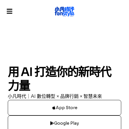
用 AI 打造你的新時代
力量
小凡時代｜AI 數位轉型 × 品牌行銷 × 智慧未來
App Store
Google Play