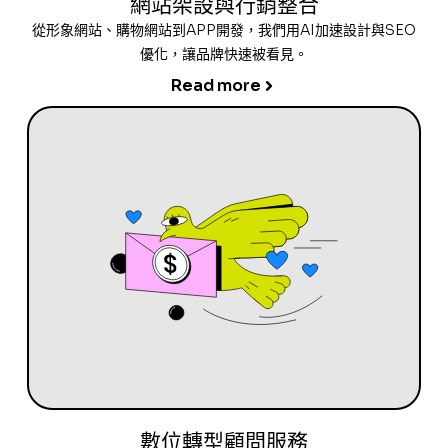
網站架設與行銷整合
從形象網站、購物網站到APP開發，我們用AI加速設計與SEO
優化，讓品牌快速被看見。
Read more
數位轉型顧問服務