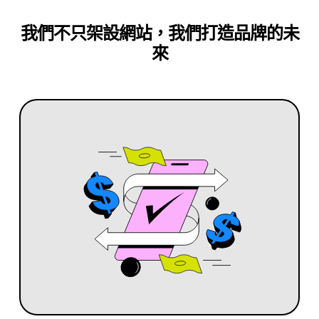
我們不只架設網站，我們打造品牌的未
來