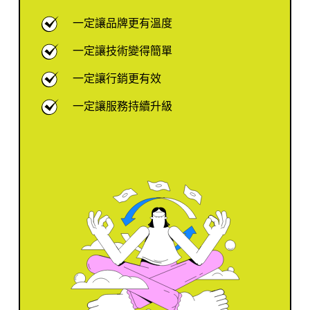
一定讓品牌更有溫度
一定讓技術變得簡單
一定讓行銷更有效
一定讓服務持續升級