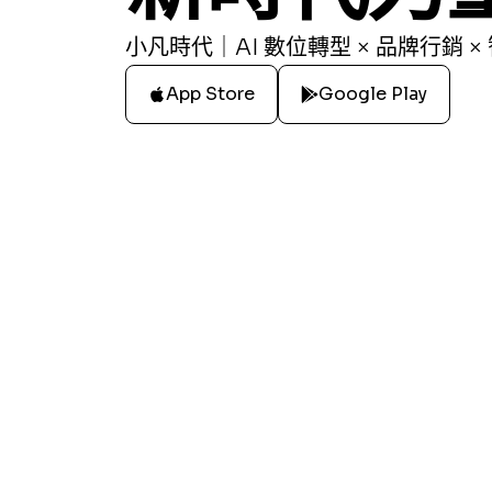
小凡時代｜AI 數位轉型 × 品牌行銷 ×
App Store
Google Play