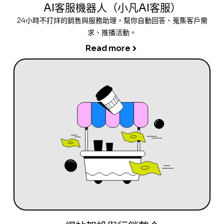
AI客服機器人（小凡AI客服）
24小時不打烊的銷售與服務助理，幫你自動回答、蒐集客戶需
求、推播活動。
Read more