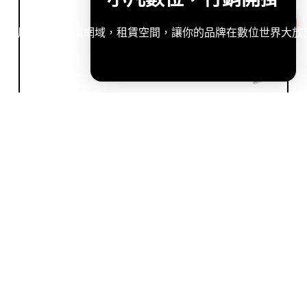
造專屬網站，申請網域，租賃空間，讓你的品牌在數位世界大放