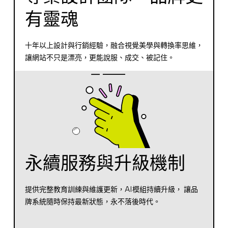
有靈魂
十年以上設計與行銷經驗，融合視覺美學與轉換率思維，
讓網站不只是漂亮，更能說服、成交、被記住。
永續服務與升級機制
提供完整教育訓練與維護更新，AI模組持續升級， 讓品
牌系統隨時保持最新狀態，永不落後時代。