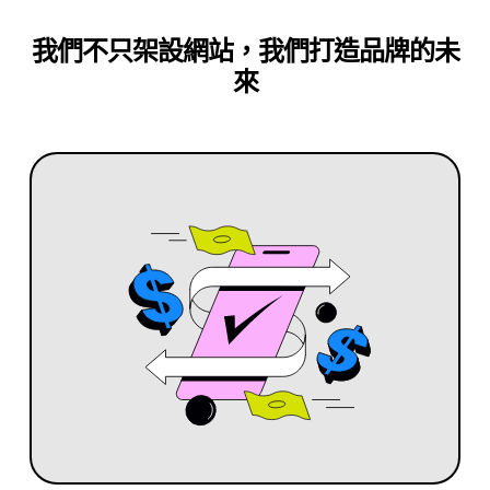
我們不只架設網站，我們打造品牌的未
來