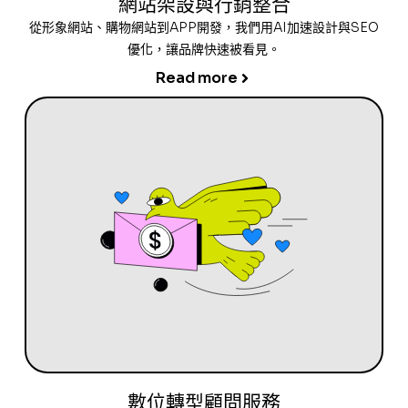
網站架設與行銷整合
從形象網站、購物網站到APP開發，我們用AI加速設計與SEO
優化，讓品牌快速被看見。
Read more
數位轉型顧問服務