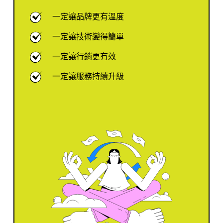
一定讓品牌更有溫度
一定讓技術變得簡單
一定讓行銷更有效
一定讓服務持續升級