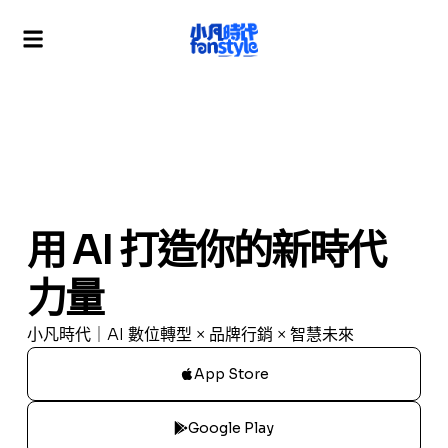
用 AI 打造你的新時代
力量
小凡時代｜AI 數位轉型 × 品牌行銷 × 智慧未來
App Store
Google Play