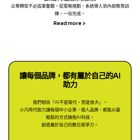
企業轉型不必孤軍奮戰，從策略規劃、系統導入到內部教育訓
練，一站完成。
Read more
讓每個品牌，都有屬於自己的AI
助力
我們相信「AI不是取代，而是放大」。
小凡時代致力讓每個中小企業、個人品牌，都能以最
輕鬆的方式擁抱AI科技，
創造屬於自己的數位競爭力。