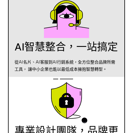
AI智慧整合，一站搞定
從AI名片、AI客服到AI行銷系統，全方位整合品牌所需
工具， 讓中小企業也能以最低成本擁抱智慧轉型。
專業設計團隊，品牌更