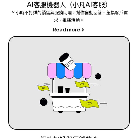
AI客服機器人（小凡AI客服）
24小時不打烊的銷售與服務助理，幫你自動回答、蒐集客戶需
求、推播活動。
Read more