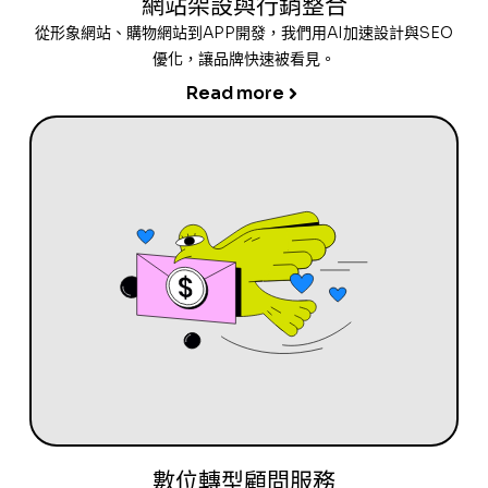
網站架設與行銷整合
從形象網站、購物網站到APP開發，我們用AI加速設計與SEO
優化，讓品牌快速被看見。
Read more
數位轉型顧問服務