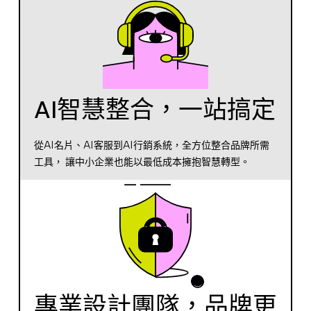
AI智慧整合，一站搞定
從AI名片、AI客服到AI行銷系統，全方位整合品牌所需
工具， 讓中小企業也能以最低成本擁抱智慧轉型。
專業設計團隊，品牌更