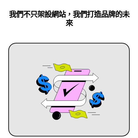
我們不只架設網站，我們打造品牌的未
來