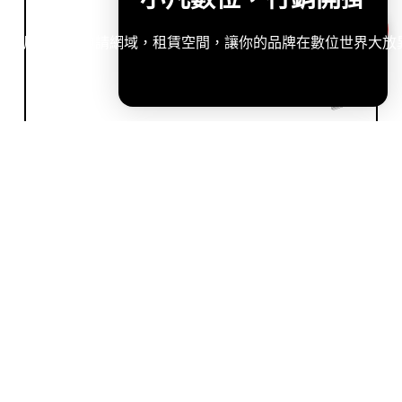
造專屬網站，申請網域，租賃空間，讓你的品牌在數位世界大放