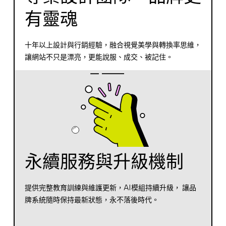
有靈魂
十年以上設計與行銷經驗，融合視覺美學與轉換率思維，
讓網站不只是漂亮，更能說服、成交、被記住。
永續服務與升級機制
提供完整教育訓練與維護更新，AI模組持續升級， 讓品
牌系統隨時保持最新狀態，永不落後時代。