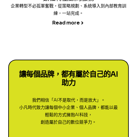
企業轉型不必孤軍奮戰，從策略規劃、系統導入到內部教育訓
練，一站完成。
Read more
讓每個品牌，都有屬於自己的AI
助力
我們相信「AI不是取代，而是放大」。
小凡時代致力讓每個中小企業、個人品牌，都能以最
輕鬆的方式擁抱AI科技，
創造屬於自己的數位競爭力。