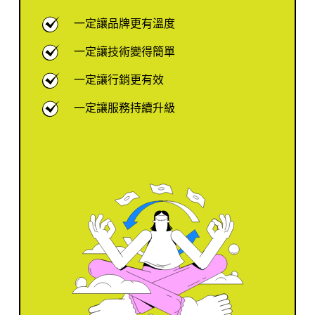
一定讓品牌更有溫度
一定讓技術變得簡單
一定讓行銷更有效
一定讓服務持續升級