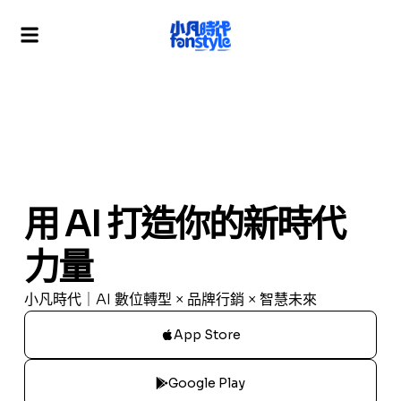
用 AI 打造你的新時代
力量
小凡時代｜AI 數位轉型 × 品牌行銷 × 智慧未來
App Store
Google Play