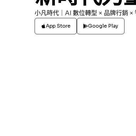
小凡時代｜AI 數位轉型 × 品牌行銷 ×
App Store
Google Play