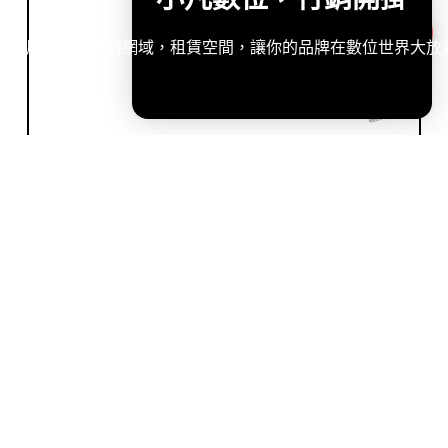
造專屬網站，申請網域，租賃空間，讓你的品牌在數位世界大放