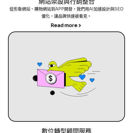
網站架設與行銷整合
從形象網站、購物網站到APP開發，我們用AI加速設計與SEO
優化，讓品牌快速被看見。
Read more
數位轉型顧問服務