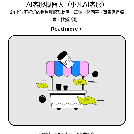
AI客服機器人（小凡AI客服）
24小時不打烊的銷售與服務助理，幫你自動回答、蒐集客戶需
求、推播活動。
Read more