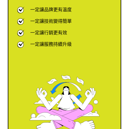
一定讓品牌更有溫度
一定讓技術變得簡單
一定讓行銷更有效
一定讓服務持續升級