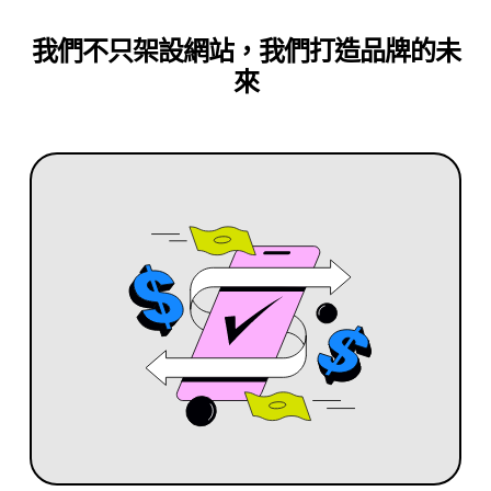
我們不只架設網站，我們打造品牌的未
來