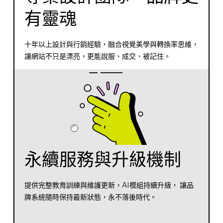
有靈魂
十年以上設計與行銷經驗，融合視覺美學與轉換率思維，
讓網站不只是漂亮，更能說服、成交、被記住。
永續服務與升級機制
提供完整教育訓練與維護更新，AI模組持續升級， 讓品
牌系統隨時保持最新狀態，永不落後時代。