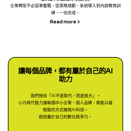
企業轉型不必孤軍奮戰，從策略規劃、系統導入到內部教育訓
練，一站完成。
Read more
讓每個品牌，都有屬於自己的AI
助力
我們相信「AI不是取代，而是放大」。
小凡時代致力讓每個中小企業、個人品牌，都能以最
輕鬆的方式擁抱AI科技，
創造屬於自己的數位競爭力。