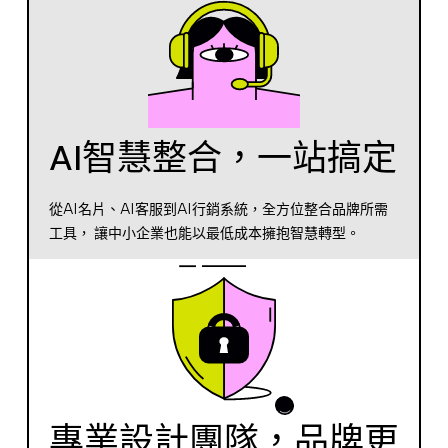
AI智慧整合，一站搞定
從AI名片、AI客服到AI行銷系統，全方位整合品牌所需
工具， 讓中小企業也能以最低成本擁抱智慧轉型。
專業設計團隊，品牌更