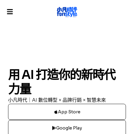
用 AI 打造你的新時代
力量
小凡時代｜AI 數位轉型 × 品牌行銷 × 智慧未來
App Store
Google Play