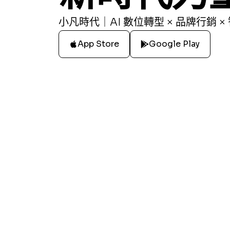
小凡時代｜AI 數位轉型 × 品牌行銷 ×
App Store
Google Play