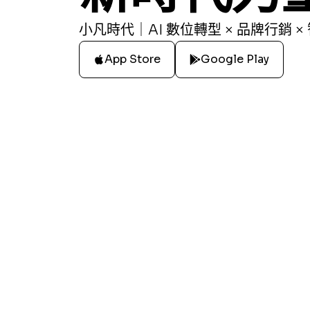
小凡時代｜AI 數位轉型 × 品牌行銷 ×
App Store
Google Play