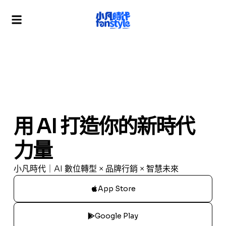
用 AI 打造你的新時代
力量
小凡時代｜AI 數位轉型 × 品牌行銷 × 智慧未來
App Store
Google Play