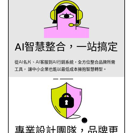
AI智慧整合，一站搞定
從AI名片、AI客服到AI行銷系統，全方位整合品牌所需
工具， 讓中小企業也能以最低成本擁抱智慧轉型。
專業設計團隊，品牌更