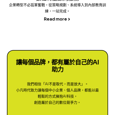
企業轉型不必孤軍奮戰，從策略規劃、系統導入到內部教育訓
練，一站完成。
Read more
讓每個品牌，都有屬於自己的AI
助力
我們相信「AI不是取代，而是放大」。
小凡時代致力讓每個中小企業、個人品牌，都能以最
輕鬆的方式擁抱AI科技，
創造屬於自己的數位競爭力。