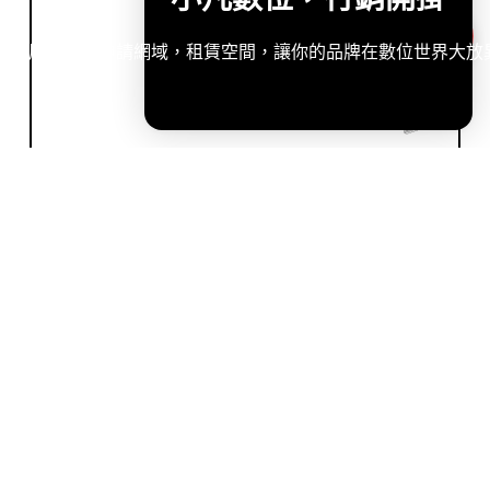
造專屬網站，申請網域，租賃空間，讓你的品牌在數位世界大放