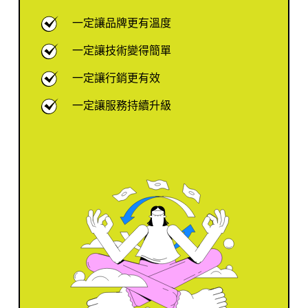
一定讓品牌更有溫度
一定讓技術變得簡單
一定讓行銷更有效
一定讓服務持續升級