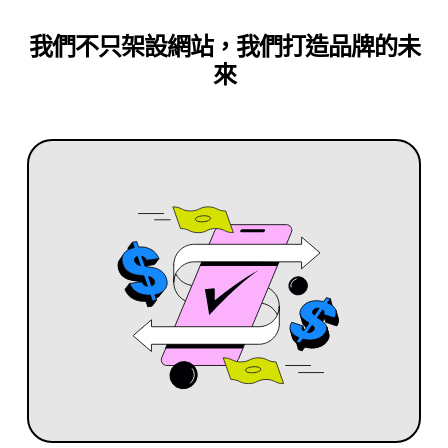
我們不只架設網站，我們打造品牌的未
來