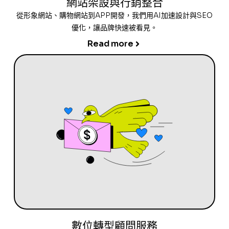
網站架設與行銷整合
從形象網站、購物網站到APP開發，我們用AI加速設計與SEO
優化，讓品牌快速被看見。
Read more
數位轉型顧問服務