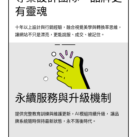
有靈魂
十年以上設計與行銷經驗，融合視覺美學與轉換率思維，
讓網站不只是漂亮，更能說服、成交、被記住。
永續服務與升級機制
提供完整教育訓練與維護更新，AI模組持續升級， 讓品
牌系統隨時保持最新狀態，永不落後時代。