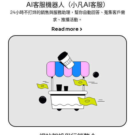
AI客服機器人（小凡AI客服）
24小時不打烊的銷售與服務助理，幫你自動回答、蒐集客戶需
求、推播活動。
Read more