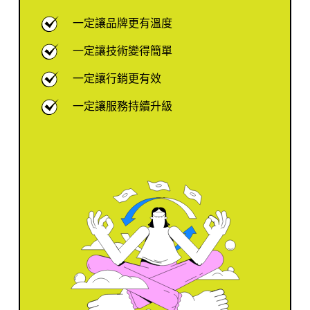
一定讓品牌更有溫度
一定讓技術變得簡單
一定讓行銷更有效
一定讓服務持續升級