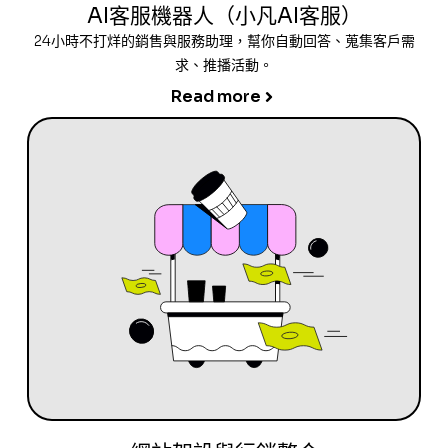
AI客服機器人（小凡AI客服）
24小時不打烊的銷售與服務助理，幫你自動回答、蒐集客戶需
求、推播活動。
Read more