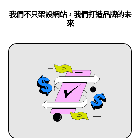
我們不只架設網站，我們打造品牌的未
來