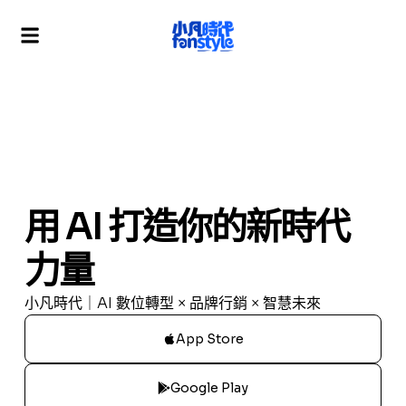
用 AI 打造你的新時代
力量
小凡時代｜AI 數位轉型 × 品牌行銷 × 智慧未來
App Store
Google Play