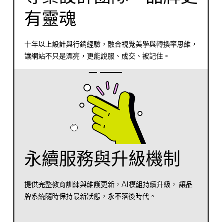
有靈魂
十年以上設計與行銷經驗，融合視覺美學與轉換率思維，
讓網站不只是漂亮，更能說服、成交、被記住。
永續服務與升級機制
提供完整教育訓練與維護更新，AI模組持續升級， 讓品
牌系統隨時保持最新狀態，永不落後時代。