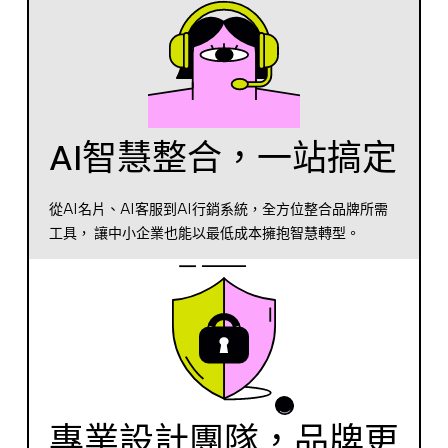
AI智慧整合，一站搞定
從AI名片、AI客服到AI行銷系統，全方位整合品牌所需
工具， 讓中小企業也能以最低成本擁抱智慧轉型。
專業設計團隊，品牌更