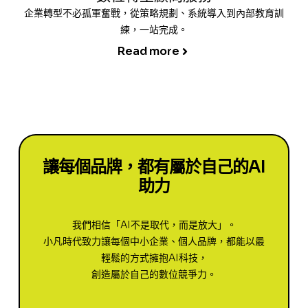
企業轉型不必孤軍奮戰，從策略規劃、系統導入到內部教育訓
練，一站完成。
Read more
讓每個品牌，都有屬於自己的AI
助力
我們相信「AI不是取代，而是放大」。
小凡時代致力讓每個中小企業、個人品牌，都能以最
輕鬆的方式擁抱AI科技，
創造屬於自己的數位競爭力。