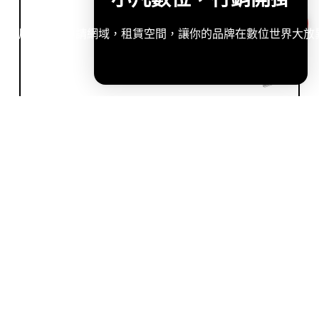
造專屬網站，申請網域，租賃空間，讓你的品牌在數位世界大放