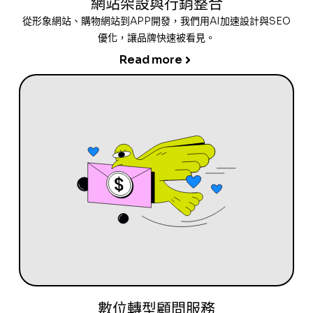
網站架設與行銷整合
從形象網站、購物網站到APP開發，我們用AI加速設計與SEO
優化，讓品牌快速被看見。
Read more
數位轉型顧問服務