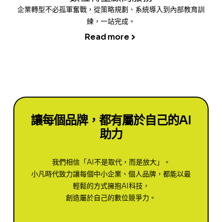
企業轉型不必孤軍奮戰，從策略規劃、系統導入到內部教育訓
練，一站完成。
Read more
讓每個品牌，都有屬於自己的AI
助力
我們相信「AI不是取代，而是放大」。
小凡時代致力讓每個中小企業、個人品牌，都能以最
輕鬆的方式擁抱AI科技，
創造屬於自己的數位競爭力。