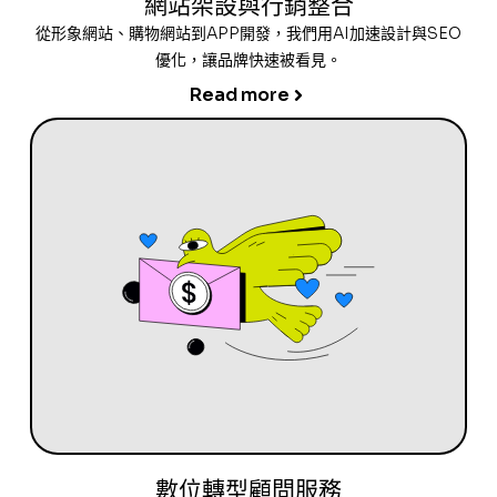
網站架設與行銷整合
從形象網站、購物網站到APP開發，我們用AI加速設計與SEO
優化，讓品牌快速被看見。
Read more
數位轉型顧問服務