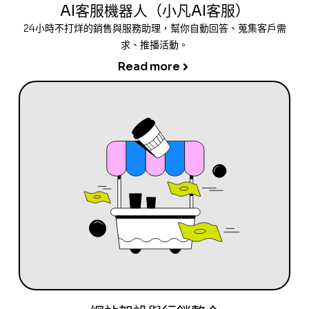
AI客服機器人（小凡AI客服）
24小時不打烊的銷售與服務助理，幫你自動回答、蒐集客戶需
求、推播活動。
Read more