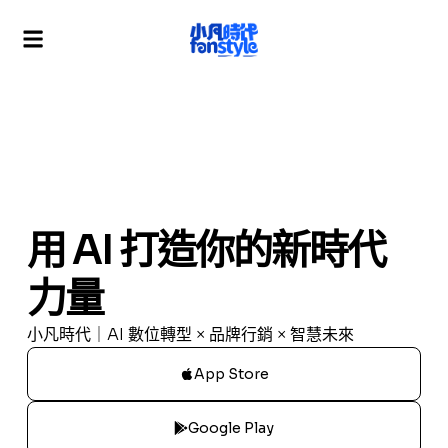
用 AI 打造你的新時代
力量
小凡時代｜AI 數位轉型 × 品牌行銷 × 智慧未來
App Store
Google Play