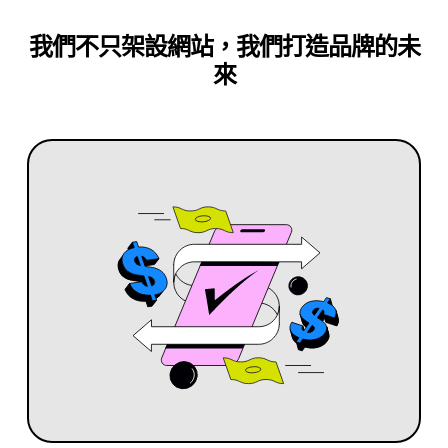
我們不只架設網站，我們打造品牌的未
來