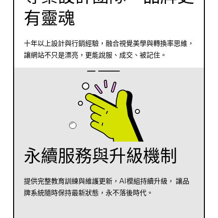
有靈魂
十年以上設計與行銷經驗，融合視覺美學與轉換率思維，
讓網站不只是漂亮，更能說服、成交、被記住。
永續服務與升級機制
提供完整教育訓練與維護更新，AI模組持續升級， 讓品
牌系統隨時保持最新狀態，永不落後時代。