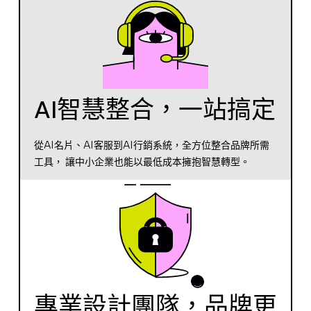
AI智慧整合，一站搞定
從AI名片、AI客服到AI行銷系統，全方位整合品牌所需
工具， 讓中小企業也能以最低成本擁抱智慧轉型。
專業設計團隊，品牌更