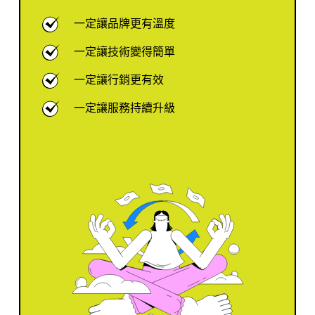
一定讓品牌更有溫度
一定讓技術變得簡單
一定讓行銷更有效
一定讓服務持續升級