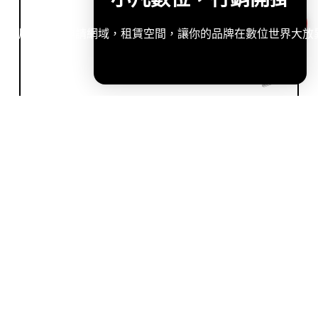
造專屬網站，申請網域，租賃空間，讓你的品牌在數位世界大放