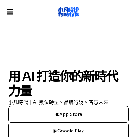
用 AI 打造你的新時代
力量
小凡時代｜AI 數位轉型 × 品牌行銷 × 智慧未來
App Store
Google Play