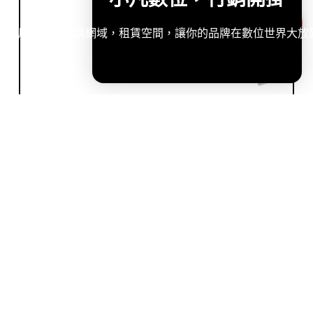
造專屬網站，申請網域，租賃空間，讓你的品牌在數位世界大放