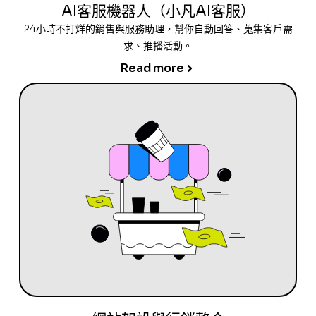
AI客服機器人（小凡AI客服）
24小時不打烊的銷售與服務助理，幫你自動回答、蒐集客戶需
求、推播活動。
Read more