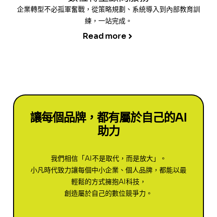
企業轉型不必孤軍奮戰，從策略規劃、系統導入到內部教育訓
練，一站完成。
Read more
讓每個品牌，都有屬於自己的AI
助力
我們相信「AI不是取代，而是放大」。
小凡時代致力讓每個中小企業、個人品牌，都能以最
輕鬆的方式擁抱AI科技，
創造屬於自己的數位競爭力。