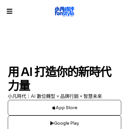
用 AI 打造你的新時代
力量
小凡時代｜AI 數位轉型 × 品牌行銷 × 智慧未來
App Store
Google Play