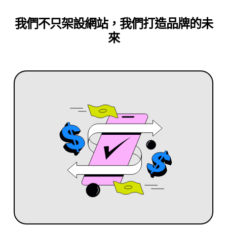
我們不只架設網站，我們打造品牌的未
來