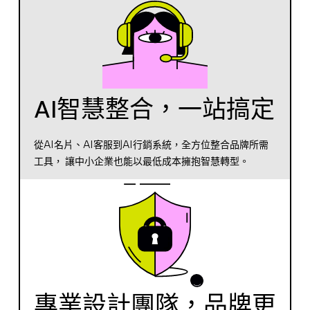
AI智慧整合，一站搞定
從AI名片、AI客服到AI行銷系統，全方位整合品牌所需
工具， 讓中小企業也能以最低成本擁抱智慧轉型。
專業設計團隊，品牌更