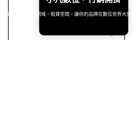
造專屬網站，申請網域，租賃空間，讓你的品牌在數位世界大放