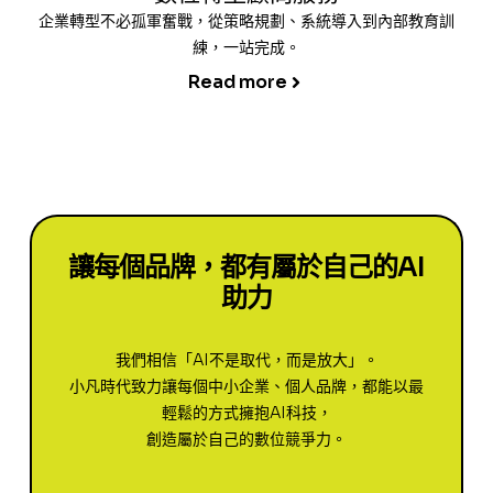
企業轉型不必孤軍奮戰，從策略規劃、系統導入到內部教育訓
練，一站完成。
Read more
讓每個品牌，都有屬於自己的AI
助力
我們相信「AI不是取代，而是放大」。
小凡時代致力讓每個中小企業、個人品牌，都能以最
輕鬆的方式擁抱AI科技，
創造屬於自己的數位競爭力。