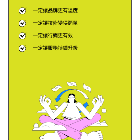
一定讓品牌更有溫度
一定讓技術變得簡單
一定讓行銷更有效
一定讓服務持續升級