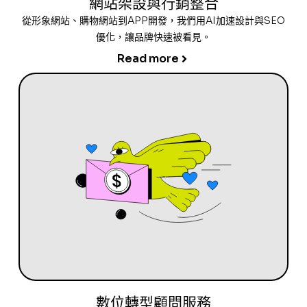
網站架設與行銷整合
從形象網站、購物網站到APP開發，我們用AI加速設計與SEO
優化，讓品牌快速被看見。
Read more
數位轉型顧問服務