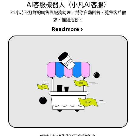
AI客服機器人（小凡AI客服）
24小時不打烊的銷售與服務助理，幫你自動回答、蒐集客戶需
求、推播活動。
Read more