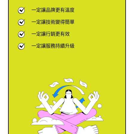
一定讓品牌更有溫度
一定讓技術變得簡單
一定讓行銷更有效
一定讓服務持續升級