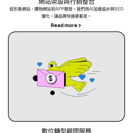
網站架設與行銷整合
從形象網站、購物網站到APP開發，我們用AI加速設計與SEO
優化，讓品牌快速被看見。
Read more
數位轉型顧問服務