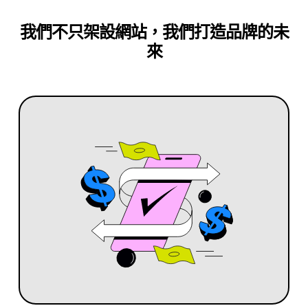
我們不只架設網站，我們打造品牌的未
來