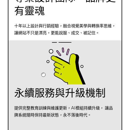
有靈魂
十年以上設計與行銷經驗，融合視覺美學與轉換率思維，
讓網站不只是漂亮，更能說服、成交、被記住。
永續服務與升級機制
提供完整教育訓練與維護更新，AI模組持續升級， 讓品
牌系統隨時保持最新狀態，永不落後時代。