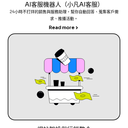
AI客服機器人（小凡AI客服）
24小時不打烊的銷售與服務助理，幫你自動回答、蒐集客戶需
求、推播活動。
Read more