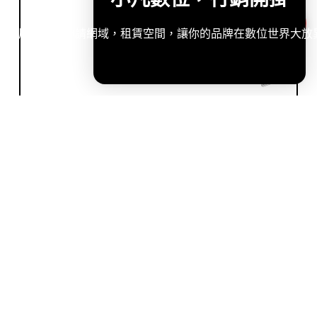
造專屬網站，申請網域，租賃空間，讓你的品牌在數位世界大放