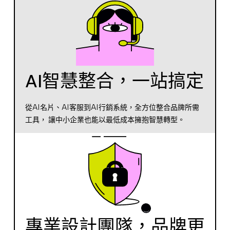
AI智慧整合，一站搞定
從AI名片、AI客服到AI行銷系統，全方位整合品牌所需
工具， 讓中小企業也能以最低成本擁抱智慧轉型。
專業設計團隊，品牌更