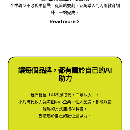
企業轉型不必孤軍奮戰，從策略規劃、系統導入到內部教育訓
練，一站完成。
Read more
讓每個品牌，都有屬於自己的AI
助力
我們相信「AI不是取代，而是放大」。
小凡時代致力讓每個中小企業、個人品牌，都能以最
輕鬆的方式擁抱AI科技，
創造屬於自己的數位競爭力。