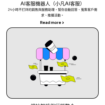
AI客服機器人（小凡AI客服）
24小時不打烊的銷售與服務助理，幫你自動回答、蒐集客戶需
求、推播活動。
Read more