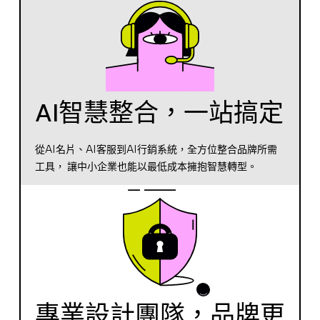
AI智慧整合，一站搞定
從AI名片、AI客服到AI行銷系統，全方位整合品牌所需
工具， 讓中小企業也能以最低成本擁抱智慧轉型。
專業設計團隊，品牌更