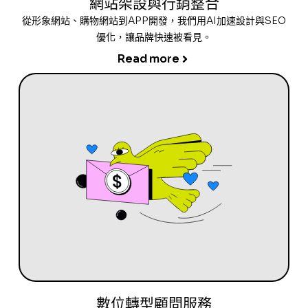
網站架設與行銷整合
從形象網站、購物網站到APP開發，我們用AI加速設計與SEO
優化，讓品牌快速被看見。
Read more
數位轉型顧問服務