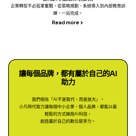
企業轉型不必孤軍奮戰，從策略規劃、系統導入到內部教育訓
練，一站完成。
Read more
讓每個品牌，都有屬於自己的AI
助力
我們相信「AI不是取代，而是放大」。
小凡時代致力讓每個中小企業、個人品牌，都能以最
輕鬆的方式擁抱AI科技，
創造屬於自己的數位競爭力。