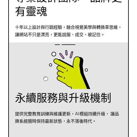
有靈魂
十年以上設計與行銷經驗，融合視覺美學與轉換率思維，
讓網站不只是漂亮，更能說服、成交、被記住。
永續服務與升級機制
提供完整教育訓練與維護更新，AI模組持續升級， 讓品
牌系統隨時保持最新狀態，永不落後時代。