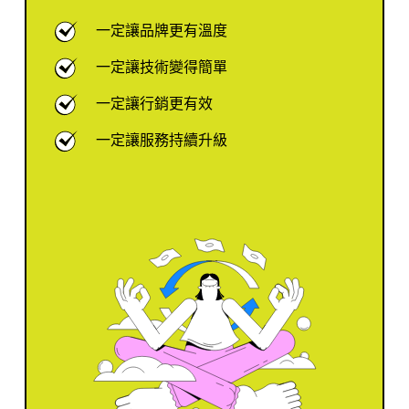
一定讓品牌更有溫度
一定讓技術變得簡單
一定讓行銷更有效
一定讓服務持續升級