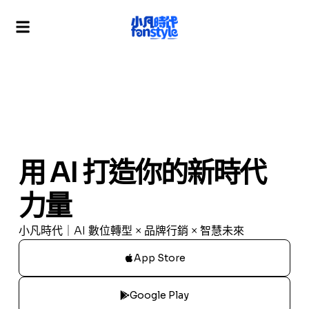
用 AI 打造你的新時代
力量
小凡時代｜AI 數位轉型 × 品牌行銷 × 智慧未來
App Store
Google Play