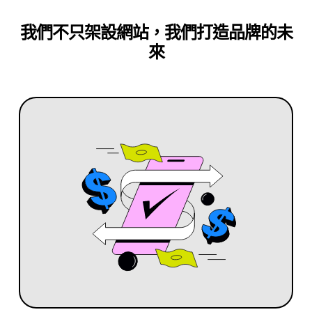
我們不只架設網站，我們打造品牌的未
來