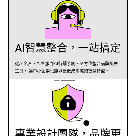
AI智慧整合，一站搞定
從AI名片、AI客服到AI行銷系統，全方位整合品牌所需
工具， 讓中小企業也能以最低成本擁抱智慧轉型。
專業設計團隊，品牌更