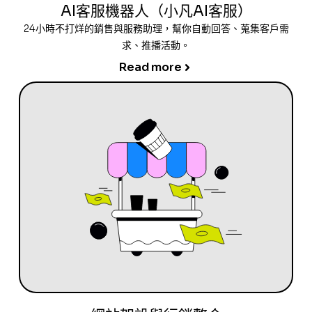
AI客服機器人（小凡AI客服）
24小時不打烊的銷售與服務助理，幫你自動回答、蒐集客戶需
求、推播活動。
Read more