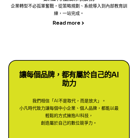
企業轉型不必孤軍奮戰，從策略規劃、系統導入到內部教育訓
練，一站完成。
Read more
讓每個品牌，都有屬於自己的AI
助力
我們相信「AI不是取代，而是放大」。
小凡時代致力讓每個中小企業、個人品牌，都能以最
輕鬆的方式擁抱AI科技，
創造屬於自己的數位競爭力。