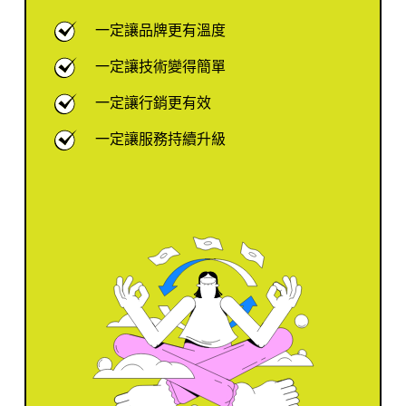
一定讓品牌更有溫度
一定讓技術變得簡單
一定讓行銷更有效
一定讓服務持續升級