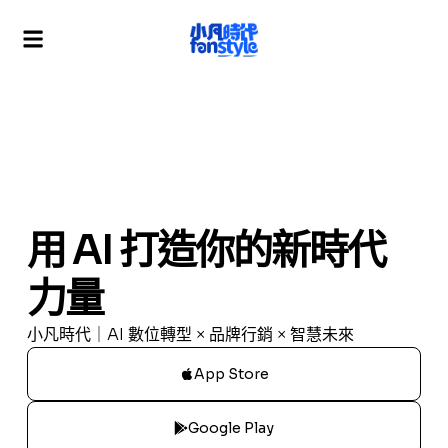
用 AI 打造你的新時代
力量
小凡時代｜AI 數位轉型 × 品牌行銷 × 智慧未來
App Store
Google Play