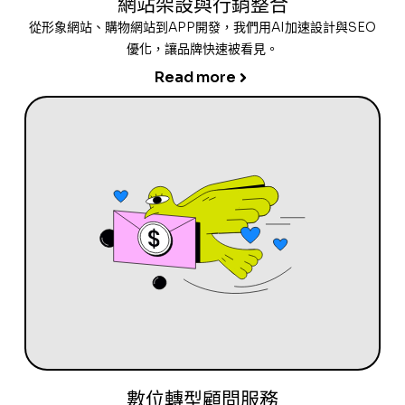
網站架設與行銷整合
從形象網站、購物網站到APP開發，我們用AI加速設計與SEO
優化，讓品牌快速被看見。
Read more
數位轉型顧問服務