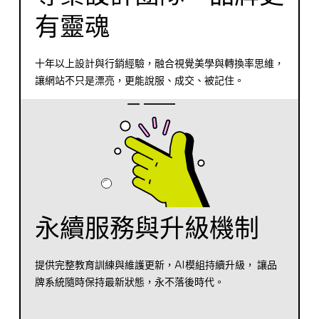
有靈魂
十年以上設計與行銷經驗，融合視覺美學與轉換率思維，
讓網站不只是漂亮，更能說服、成交、被記住。
永續服務與升級機制
提供完整教育訓練與維護更新，AI模組持續升級， 讓品
牌系統隨時保持最新狀態，永不落後時代。