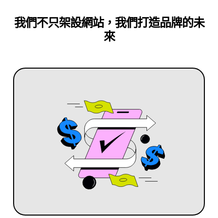
我們不只架設網站，我們打造品牌的未
來